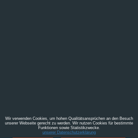
Wir verwenden Cookies, um hohen Qualitätsansprüchen an den Besuch
unserer Webseite gerecht zu werden. Wir nutzen Cookies für bestimmte
Funktionen sowie Statistikzwecke.
unserer Datenschutzerklärung